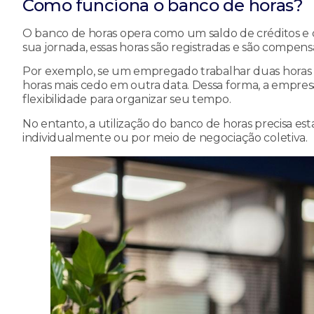
Como funciona o banco de horas?
O banco de horas opera como um saldo de créditos e 
sua jornada, essas horas são registradas e são compe
Por exemplo, se um empregado trabalhar duas horas a 
horas mais cedo em outra data. Dessa forma, a empres
flexibilidade para organizar seu tempo.
No entanto, a utilização do banco de horas precisa es
individualmente ou por meio de negociação coletiva.