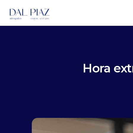
Hora ext