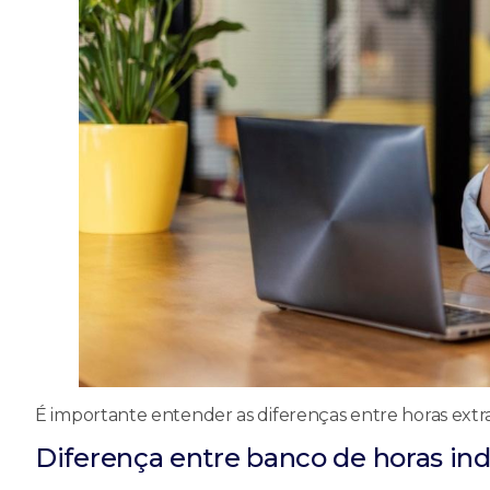
É importante entender as diferenças entre horas extra
Diferença entre banco de horas indi