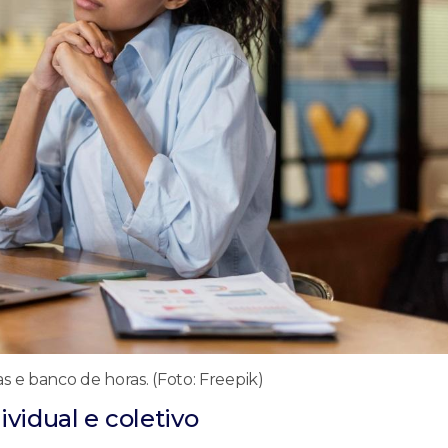
s e banco de horas. (Foto: Freepik)
vidual e coletivo