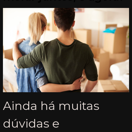
Ainda há muitas
dúvidas e