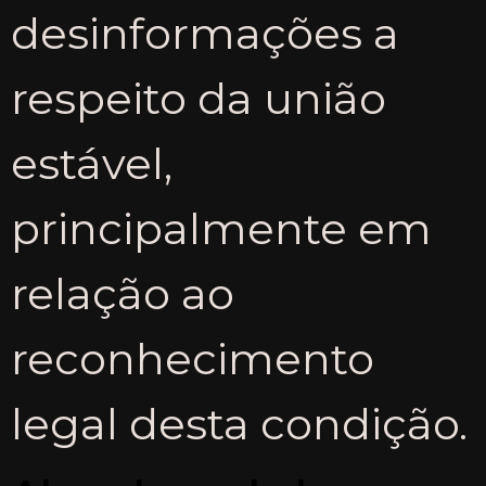
desinformações a
respeito da união
estável,
principalmente em
relação ao
reconhecimento
legal desta condição.