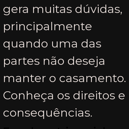
gera muitas dúvidas,
principalmente
quando uma das
partes não deseja
manter o casamento.
Conheça os direitos e
consequências.