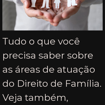
Tudo o que você
precisa saber sobre
as áreas de atuação
do Direito de Família.
Veja também,