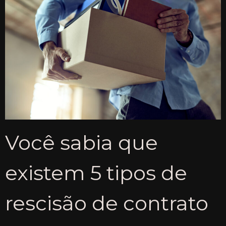
Você sabia que
existem 5 tipos de
rescisão de contrato