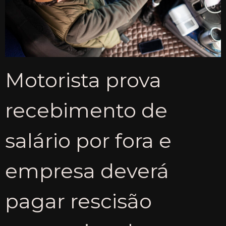
Motorista prova
recebimento de
salário por fora e
empresa deverá
pagar rescisão