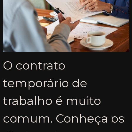
O contrato
temporário de
trabalho é muito
comum. Conheça os