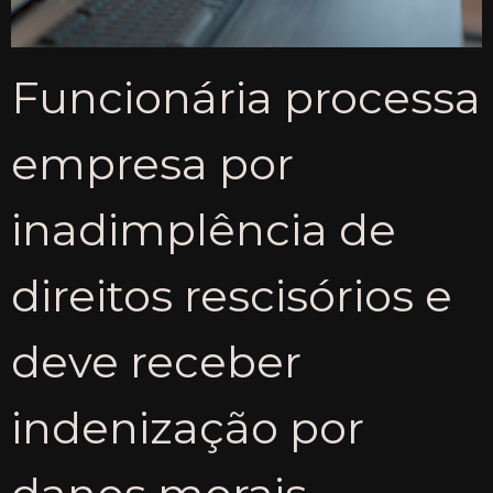
Funcionária processa
empresa por
inadimplência de
direitos rescisórios e
deve receber
indenização por