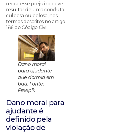
regra, esse prejuízo deve
resultar de uma conduta
culposa ou dolosa, nos
termos descritos no artigo
186 do Código Civil.
Dano moral
para ajudante
que dormia em
baú. Fonte:
Freepik
Dano moral para
ajudante é
definido pela
violação de