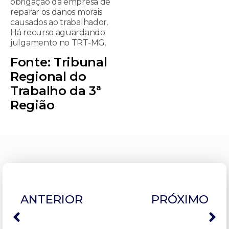
obrigação da empresa de
reparar os danos morais
causados ao trabalhador.
Há recurso aguardando
julgamento no TRT-MG.
Fonte: Tribunal
Regional do
Trabalho da 3ª
Região
ANTERIOR
PRÓXIMO