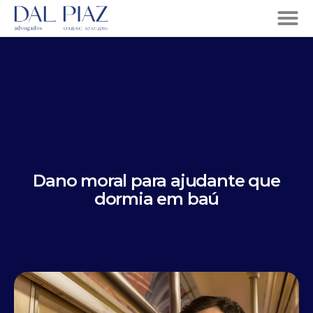
Dano moral para ajudante que
dormia em baú