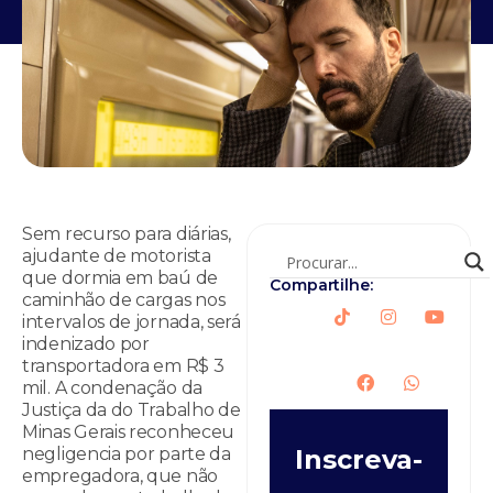
Sem recurso para diárias,
ajudante de motorista
que dormia em baú de
Compartilhe:
caminhão de cargas nos
intervalos de jornada, será
indenizado por
transportadora em R$ 3
mil. A condenação da
Justiça da do Trabalho de
Minas Gerais reconheceu
negligencia por parte da
Inscreva-
empregadora, que não