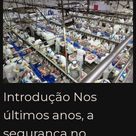
Introdução Nos
últimos anos, a
segurança no