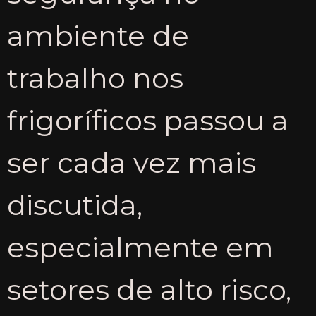
ambiente de
trabalho nos
frigoríficos passou a
ser cada vez mais
discutida,
especialmente em
setores de alto risco,