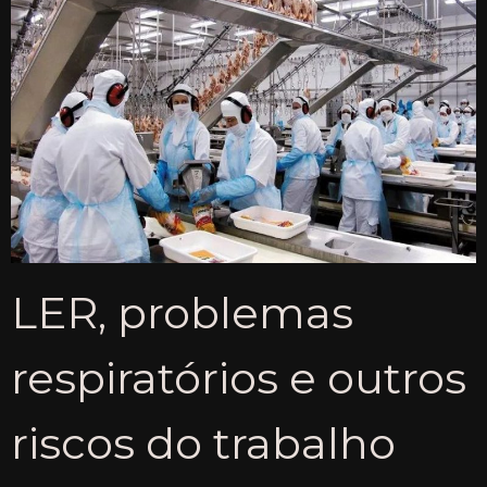
LER, problemas
respiratórios e outros
riscos do trabalho