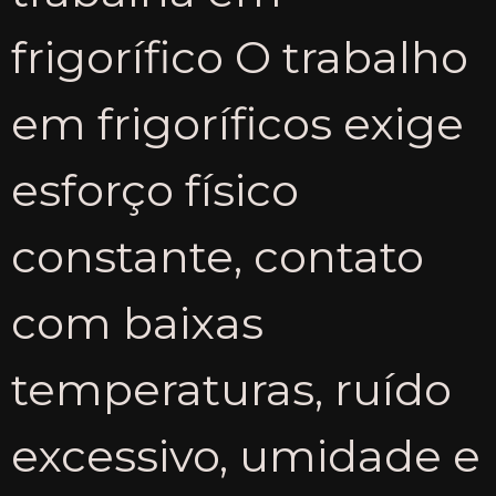
frigorífico O trabalho
em frigoríficos exige
esforço físico
constante, contato
com baixas
temperaturas, ruído
excessivo, umidade e