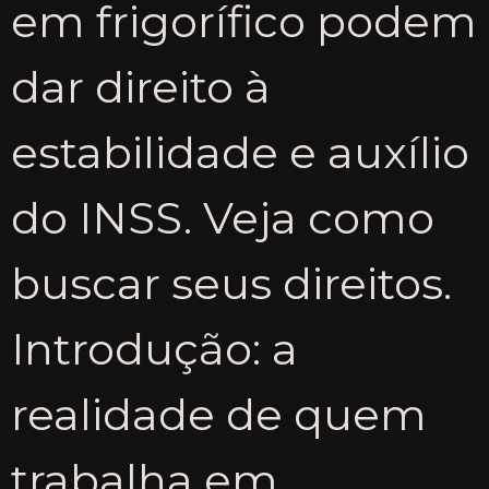
em frigorífico podem
dar direito à
estabilidade e auxílio
do INSS. Veja como
buscar seus direitos.
Introdução: a
realidade de quem
trabalha em