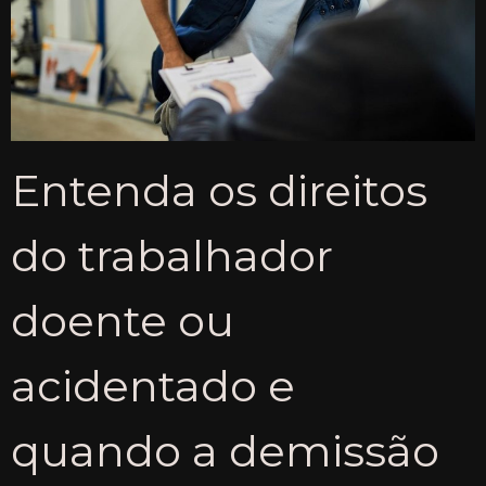
Entenda os direitos
do trabalhador
doente ou
acidentado e
quando a demissão