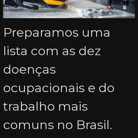
Preparamos uma
lista com as dez
doenças
ocupacionais e do
trabalho mais
comuns no Brasil.