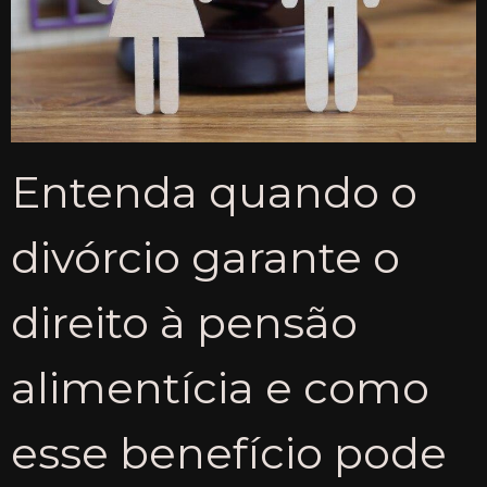
Entenda quando o
divórcio garante o
direito à pensão
alimentícia e como
esse benefício pode