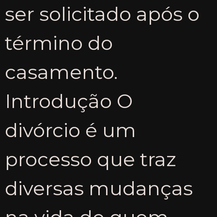
ser solicitado após o
término do
casamento.
Introdução O
divórcio é um
processo que traz
diversas mudanças