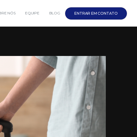
BRE NÓS
EQUIPE
BLOG
ENTRAR EM CONTATO