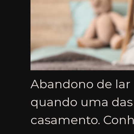
Abandono de lar 
quando uma das 
casamento. Conhe