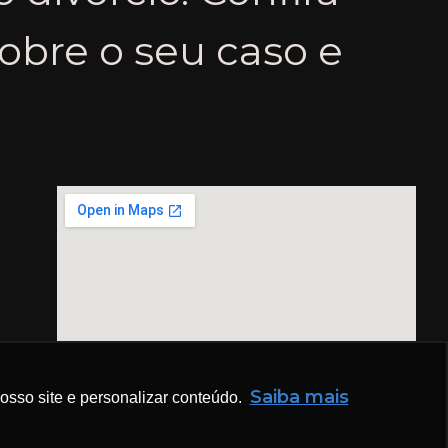
obre o seu caso e
Saiba mais
sso site e personalizar conteúdo.