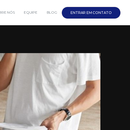
BRE NÓS
EQUIPE
BLOG
ENTRAR EM CONTATO