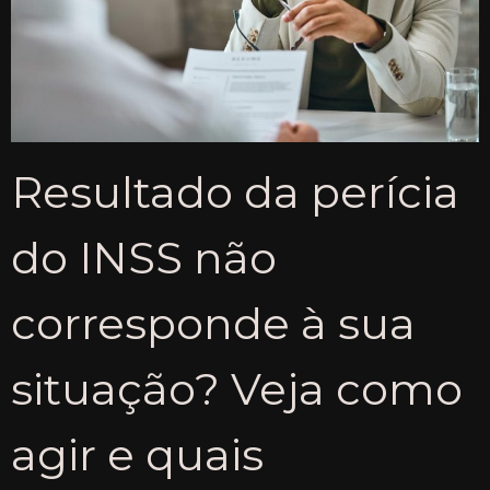
Resultado da perícia
do INSS não
corresponde à sua
situação? Veja como
agir e quais