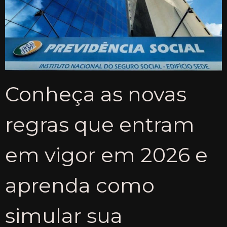
Conheça as novas
regras que entram
em vigor em 2026 e
aprenda como
simular sua