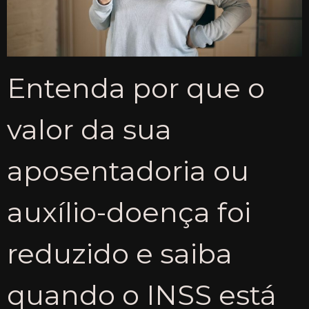
Entenda por que o
valor da sua
aposentadoria ou
auxílio-doença foi
reduzido e saiba
quando o INSS está