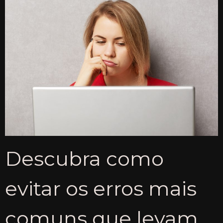
Descubra como
evitar os erros mais
comuns que levam