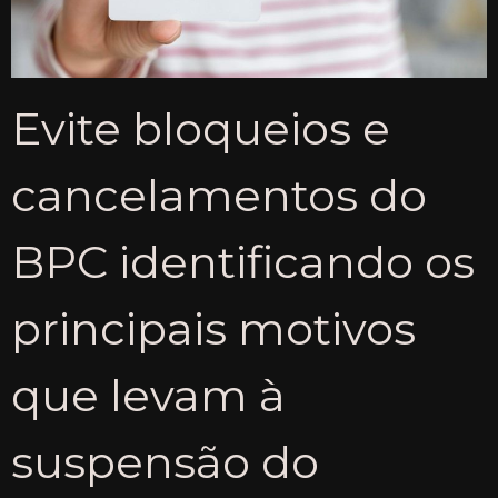
Evite bloqueios e
cancelamentos do
BPC identificando os
principais motivos
que levam à
suspensão do