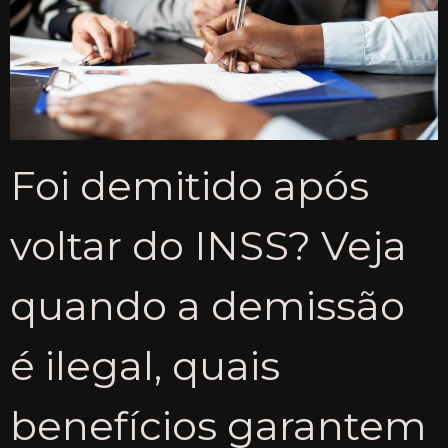
Foi demitido após
voltar do INSS? Veja
quando a demissão
é ilegal, quais
benefícios garantem