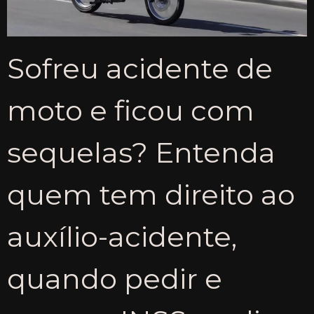
Sofreu acidente de
moto e ficou com
sequelas? Entenda
quem tem direito ao
auxílio-acidente,
quando pedir e