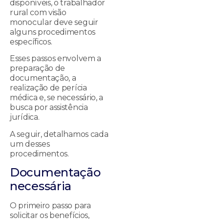
disponíveis, o trabalhador
rural com visão
monocular deve seguir
alguns procedimentos
específicos.
Esses passos envolvem a
preparação de
documentação, a
realização de perícia
médica e, se necessário, a
busca por assistência
jurídica.
A seguir, detalhamos cada
um desses
procedimentos.
Documentação
necessária
O primeiro passo para
solicitar os benefícios,