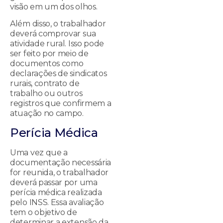
visão em um dos olhos.
Além disso, o trabalhador
deverá comprovar sua
atividade rural. Isso pode
ser feito por meio de
documentos como
declarações de sindicatos
rurais, contrato de
trabalho ou outros
registros que confirmem a
atuação no campo.
Perícia Médica
Uma vez que a
documentação necessária
for reunida, o trabalhador
deverá passar por uma
perícia médica realizada
pelo INSS. Essa avaliação
tem o objetivo de
determinar a extensão da