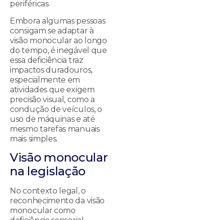
periféricas.
Embora algumas pessoas
consigam se adaptar à
visão monocular ao longo
do tempo, é inegável que
essa deficiência traz
impactos duradouros,
especialmente em
atividades que exigem
precisão visual, como a
condução de veículos, o
uso de máquinas e até
mesmo tarefas manuais
mais simples.
Visão monocular
na legislação
No contexto legal, o
reconhecimento da visão
monocular como