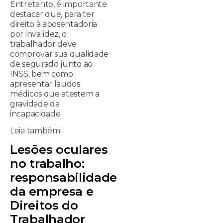
Entretanto, é importante
destacar que, para ter
direito à aposentadoria
por invalidez, o
trabalhador deve
comprovar sua qualidade
de segurado junto ao
INSS, bem como
apresentar laudos
médicos que atestem a
gravidade da
incapacidade.
Leia também:
Lesões oculares
no trabalho:
responsabilidade
da empresa e
Direitos do
Trabalhador