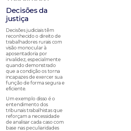
Decisões da
justiça
Decisões judiciais têm
reconhecido o direito de
trabalhadores rurais com
visão monocular à
aposentadoria por
invalidez, especialmente
quando demonstrado
que a condição os torna
incapazes de exercer sua
função de forma segura e
eficiente.
Um exemplo disso é o
entendimento dos
tribunais trabalhistas que
reforçam a necessidade
de analisar cada caso com
base nas peculiaridades