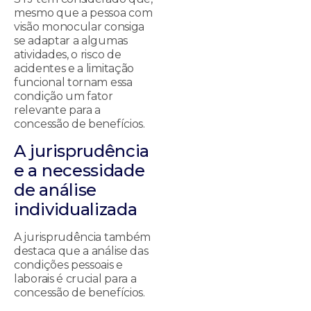
mesmo que a pessoa com
visão monocular consiga
se adaptar a algumas
atividades, o risco de
acidentes e a limitação
funcional tornam essa
condição um fator
relevante para a
concessão de benefícios.
A jurisprudência
e a necessidade
de análise
individualizada
A jurisprudência também
destaca que a análise das
condições pessoais e
laborais é crucial para a
concessão de benefícios.