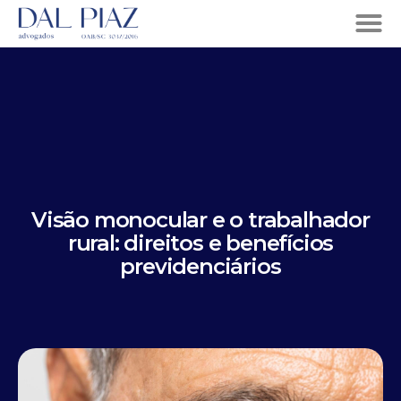
Visão monocular e o trabalhador
rural: direitos e benefícios
previdenciários