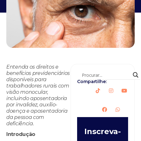
Entenda os direitos e
benefícios previdenciários
disponíveis para
Compartilhe:
trabalhadores rurais com
visão monocular,
incluindo aposentadoria
por invalidez, auxílio-
doença e aposentadoria
da pessoa com
deficiência.
Inscreva-
Introdução