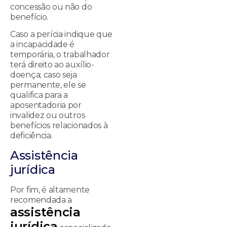
concessão ou não do
benefício.
Caso a perícia indique que
a incapacidade é
temporária, o trabalhador
terá direito ao auxílio-
doença; caso seja
permanente, ele se
qualifica para a
aposentadoria por
invalidez ou outros
benefícios relacionados à
deficiência.
Assistência
jurídica
Por fim, é altamente
recomendada a
assistência
jurídica