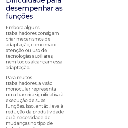
Dificuldade para
desempenhar as
funções
Embora alguns
trabalhadores consigam
criar mecanismos de
adaptação, como maior
atenção ou uso de
tecnologias auxiliares,
nem todos alcançam essa
adaptação.
Para muitos
trabalhadores, a visão
monocular representa
uma barreira significativa à
execução de suas
funções. Isso, então, leva à
redução da produtividade
ou à necessidade de
mudanças no tipo de