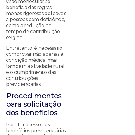
visão monocular se
beneficia das regras
menos rigorosas aplicáveis
a pessoas com deficiência,
como a redução no
tempo de contribuição
exigido.
Entretanto, é necessário
comprovar não apenas a
condição médica, mas
também a atividade rural
e o cumprimento das
contribuições
previdenciárias.
Procedimentos
para solicitação
dos benefícios
Para ter acesso aos
benefícios previdenciários