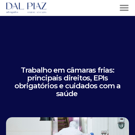
Trabalho em câmaras frias:
principais direitos, EPIs
obrigatórios e cuidados com a
saúde