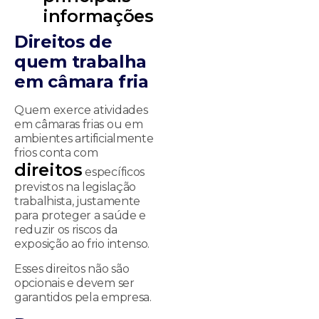
informações
Direitos de
quem trabalha
em câmara fria
Quem exerce atividades
em câmaras frias ou em
ambientes artificialmente
frios conta com
direitos
específicos
previstos na legislação
trabalhista, justamente
para proteger a saúde e
reduzir os riscos da
exposição ao frio intenso.
Esses direitos não são
opcionais e devem ser
garantidos pela empresa.