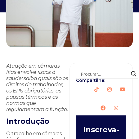
Atuação em câmaras
frias envolve riscos à
saúde: saiba quais são os
Compartilhe:
direitos do trabalhador,
os EPIs obrigatórios, as
pausas térmicas e as
normas que
regulamentam a função.
Introdução
Inscreva-
O trabalho em câmaras