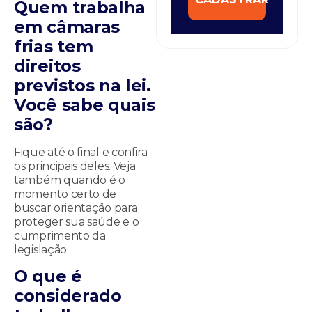
Quem trabalha
em câmaras
frias tem
direitos
previstos na lei.
Você sabe quais
são?
Fique até o final e confira
os principais deles. Veja
também quando é o
momento certo de
buscar orientação para
proteger sua saúde e o
cumprimento da
legislação.
O que é
considerado