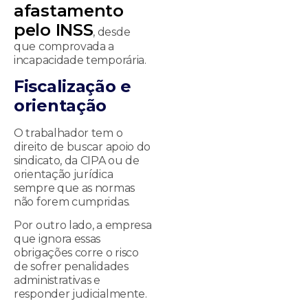
afastamento
pelo INSS
, desde
que comprovada a
incapacidade temporária.
Fiscalização e
orientação
O trabalhador tem o
direito de buscar apoio do
sindicato, da CIPA ou de
orientação jurídica
sempre que as normas
não forem cumpridas.
Por outro lado, a empresa
que ignora essas
obrigações corre o risco
de sofrer penalidades
administrativas e
responder judicialmente.