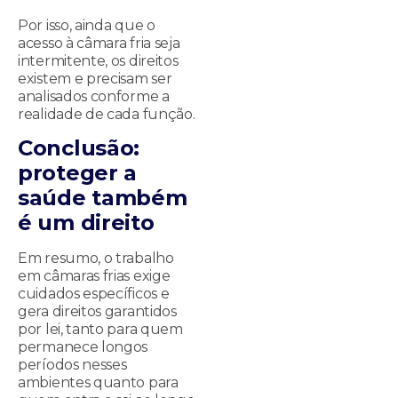
Por isso, ainda que o
acesso à câmara fria seja
intermitente, os direitos
existem e precisam ser
analisados conforme a
realidade de cada função.
Conclusão:
proteger a
saúde também
é um direito
Em resumo, o trabalho
em câmaras frias exige
cuidados específicos e
gera direitos garantidos
por lei, tanto para quem
permanece longos
períodos nesses
ambientes quanto para