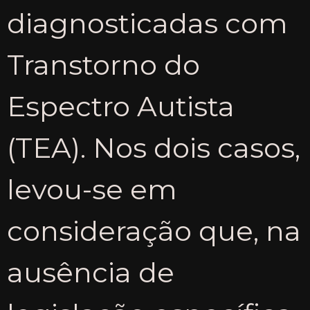
diagnosticadas com
Transtorno do
Espectro Autista
(TEA). Nos dois casos,
levou-se em
consideração que, na
ausência de