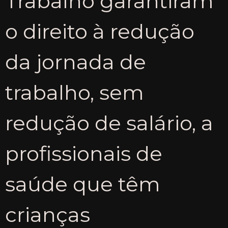
Trabalho garantiram
o direito à redução
da jornada de
trabalho, sem
redução de salário, a
profissionais de
saúde que têm
crianças