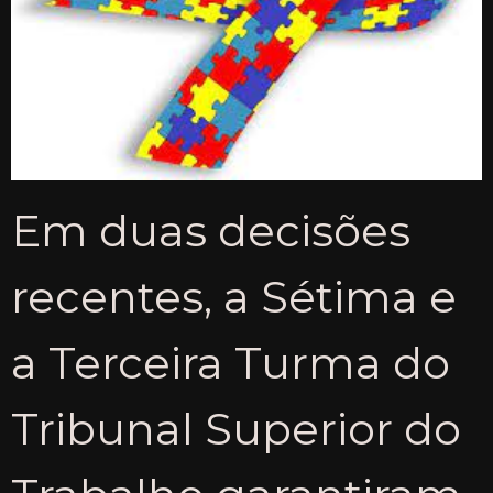
Em duas decisões
recentes, a Sétima e
a Terceira Turma do
Tribunal Superior do