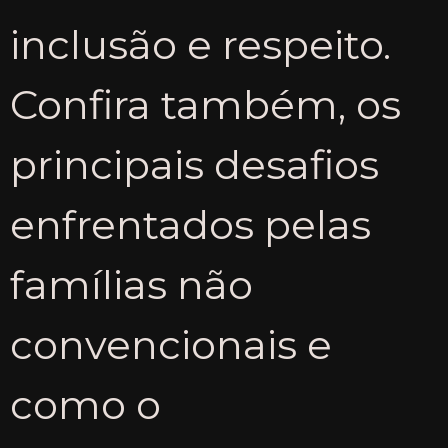
inclusão e respeito.
Confira também, os
principais desafios
enfrentados pelas
famílias não
convencionais e
como o