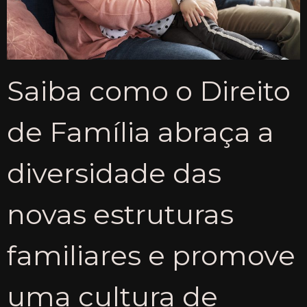
Saiba como o Direito
de Família abraça a
diversidade das
novas estruturas
familiares e promove
uma cultura de