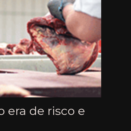
era de risco e