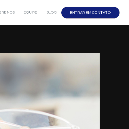
BRE NÓS
EQUIPE
BLOG
ENTRAR EM CONTATO