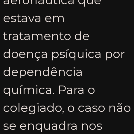
estava em
tratamento de
doença psíquica por
dependência
química. Para o
colegiado, o caso não
se enquadra nos