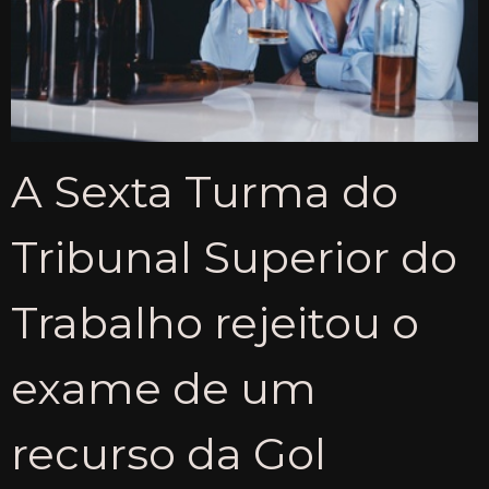
A Sexta Turma do
Tribunal Superior do
Trabalho rejeitou o
exame de um
recurso da Gol