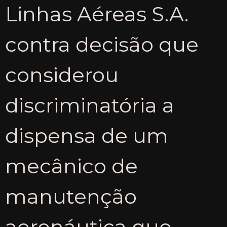
Linhas Aéreas S.A.
contra decisão que
considerou
discriminatória a
dispensa de um
mecânico de
manutenção
aeronáutica que