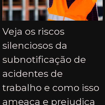
Veja os riscos
silenciosos da
subnotificação de
acidentes de
trabalho e como isso
ameaça e prejudica