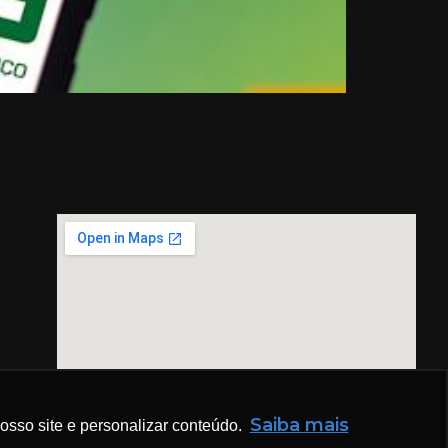
Saiba mais
sso site e personalizar conteúdo.