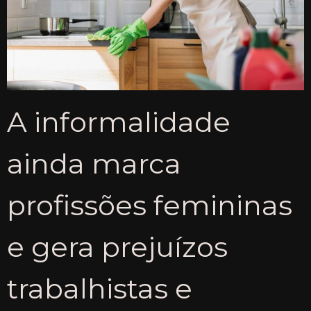
A informalidade
ainda marca
profissões femininas
e gera prejuízos
trabalhistas e