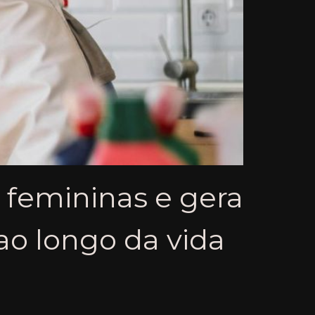
 femininas e gera
 ao longo da vida