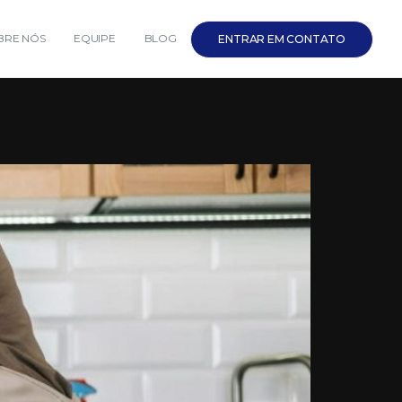
BRE NÓS
EQUIPE
BLOG
ENTRAR EM CONTATO