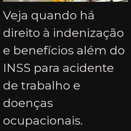
Veja quando há
direito à indenização
e benefícios além do
INSS para acidente
de trabalho e
doenças
ocupacionais.