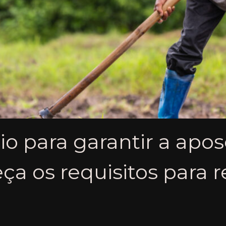
o para garantir a apos
ça os requisitos para 