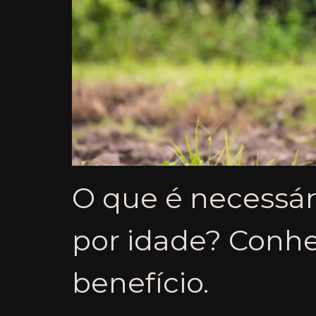
O que é necessári
por idade? Conhe
benefício.