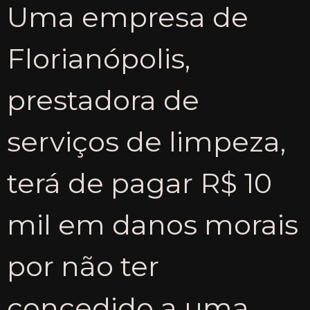
Uma empresa de
Florianópolis,
prestadora de
serviços de limpeza,
terá de pagar R$ 10
mil em danos morais
por não ter
concedido a uma