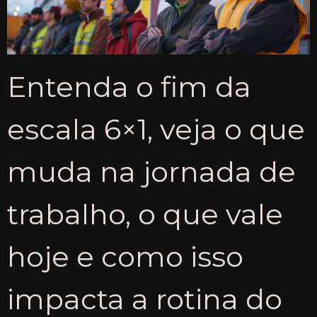
Entenda o fim da
escala 6×1, veja o que
muda na jornada de
trabalho, o que vale
hoje e como isso
impacta a rotina do