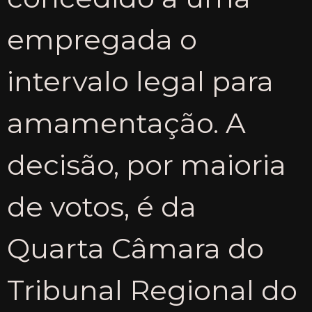
empregada o
intervalo legal para
amamentação. A
decisão, por maioria
de votos, é da
Quarta Câmara do
Tribunal Regional do