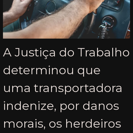
A Justiça do Trabalho
determinou que
uma transportadora
indenize, por danos
morais, os herdeiros