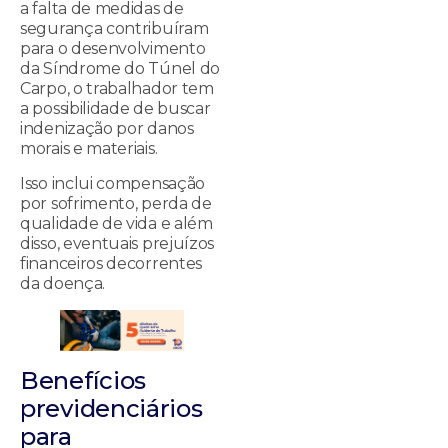
a falta de medidas de
segurança contribuíram
para o desenvolvimento
da Síndrome do Túnel do
Carpo, o trabalhador tem
a possibilidade de buscar
indenização por danos
morais e materiais.
Isso inclui compensação
por sofrimento, perda de
qualidade de vida e além
disso, eventuais prejuízos
financeiros decorrentes
da doença.
Benefícios
previdenciários
para