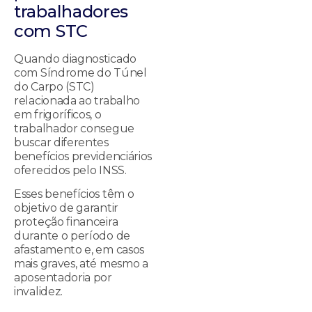
trabalhadores
com STC
Quando diagnosticado
com Síndrome do Túnel
do Carpo (STC)
relacionada ao trabalho
em frigoríficos, o
trabalhador consegue
buscar diferentes
benefícios previdenciários
oferecidos pelo INSS.
Esses benefícios têm o
objetivo de garantir
proteção financeira
durante o período de
afastamento e, em casos
mais graves, até mesmo a
aposentadoria por
invalidez.