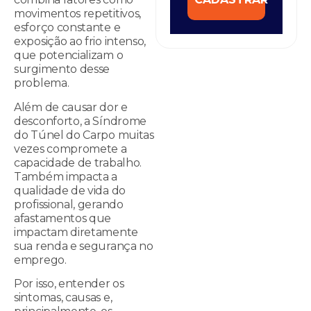
movimentos repetitivos,
esforço constante e
exposição ao frio intenso,
que potencializam o
surgimento desse
problema.
Além de causar dor e
desconforto, a Síndrome
do Túnel do Carpo muitas
vezes compromete a
capacidade de trabalho.
Também impacta a
qualidade de vida do
profissional, gerando
afastamentos que
impactam diretamente
sua renda e segurança no
emprego.
Por isso, entender os
sintomas, causas e,