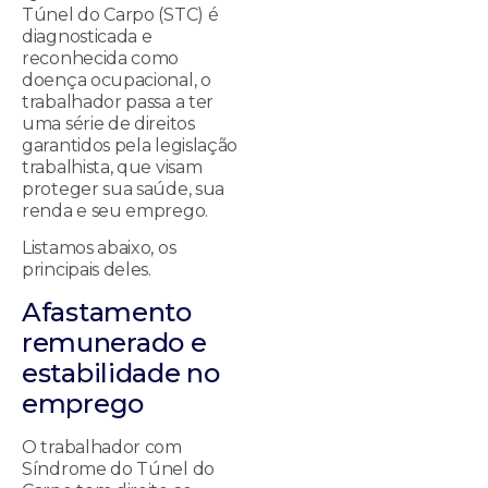
Túnel do Carpo (STC) é
diagnosticada e
reconhecida como
doença ocupacional, o
trabalhador passa a ter
uma série de direitos
garantidos pela legislação
trabalhista, que visam
proteger sua saúde, sua
renda e seu emprego.
Listamos abaixo, os
principais deles.
Afastamento
remunerado e
estabilidade no
emprego
O trabalhador com
Síndrome do Túnel do