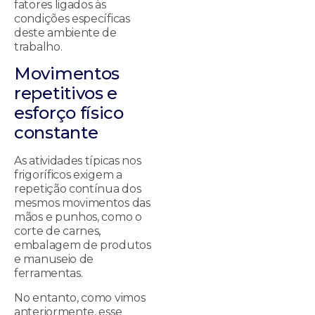
fatores ligados às
condições específicas
deste ambiente de
trabalho.
Movimentos
repetitivos e
esforço físico
constante
As atividades típicas nos
frigoríficos exigem a
repetição contínua dos
mesmos movimentos das
mãos e punhos, como o
corte de carnes,
embalagem de produtos
e manuseio de
ferramentas.
No entanto, como vimos
anteriormente, esse