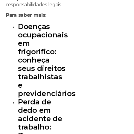
responsabilidades legais.
Para saber mais:
Doenças
ocupacionais
em
frigorífico:
conheça
seus direitos
trabalhistas
e
previdenciários
Perda de
dedo em
acidente de
trabalho: