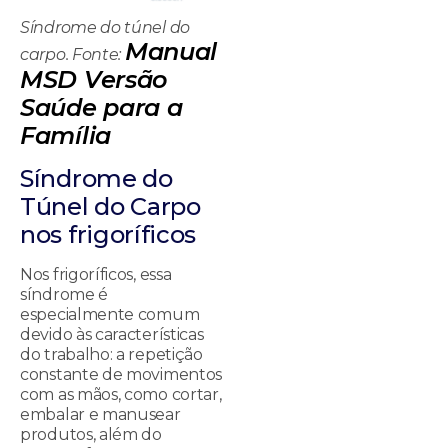
Síndrome do túnel do
Manual
carpo. Fonte:
MSD Versão
Saúde para a
Família
Síndrome do
Túnel do Carpo
nos frigoríficos
Nos frigoríficos, essa
síndrome é
especialmente comum
devido às características
do trabalho: a repetição
constante de movimentos
com as mãos, como cortar,
embalar e manusear
produtos, além do