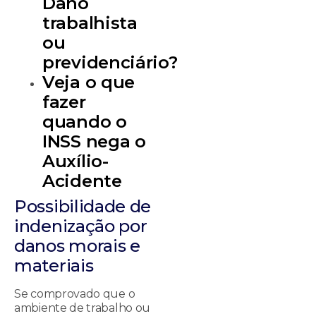
Dano
trabalhista
ou
previdenciário?
Veja o que
fazer
quando o
INSS nega o
Auxílio-
Acidente
Possibilidade de
indenização por
danos morais e
materiais
Se comprovado que o
ambiente de trabalho ou