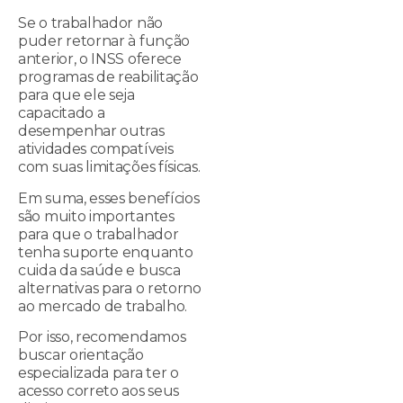
Se o trabalhador não
puder retornar à função
anterior, o INSS oferece
programas de reabilitação
para que ele seja
capacitado a
desempenhar outras
atividades compatíveis
com suas limitações físicas.
Em suma, esses benefícios
são muito importantes
para que o trabalhador
tenha suporte enquanto
cuida da saúde e busca
alternativas para o retorno
ao mercado de trabalho.
Por isso, recomendamos
buscar orientação
especializada para ter o
acesso correto aos seus