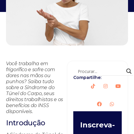
Você trabalha em
frigorífico e sofre com
dores nas mãos ou
Compartilhe:
punhos? Saiba tudo
sobre a Síndrome do
Túnel do Carpo, seus
direitos trabalhistas e os
benefícios do INSS
disponíveis.
Introdução
Inscreva-