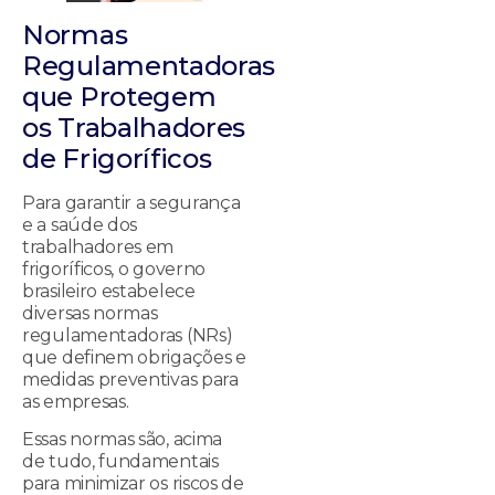
Normas
Regulamentadoras
que Protegem
os Trabalhadores
de Frigoríficos
Para garantir a segurança
e a saúde dos
trabalhadores em
frigoríficos, o governo
brasileiro estabelece
diversas normas
regulamentadoras (NRs)
que definem obrigações e
medidas preventivas para
as empresas.
Essas normas são, acima
de tudo, fundamentais
para minimizar os riscos de