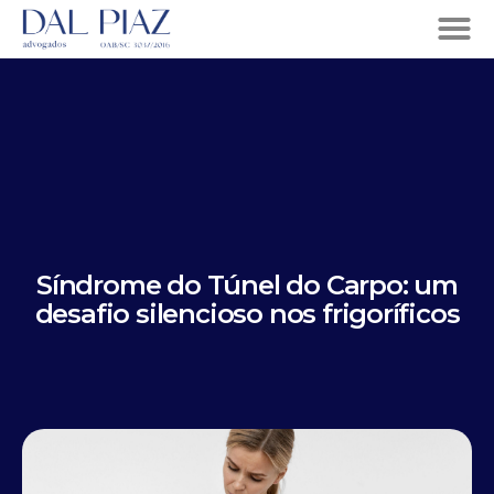
Síndrome do Túnel do Carpo: um
desafio silencioso nos frigoríficos