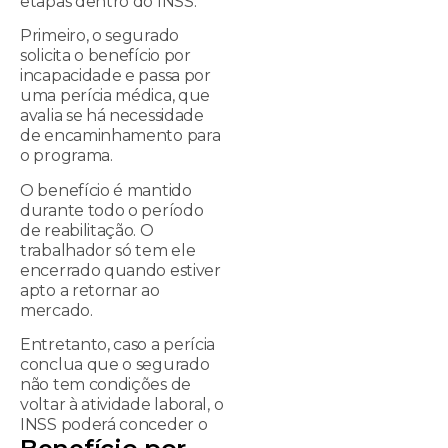
etapas dentro do INSS.
Primeiro, o segurado
solicita o benefício por
incapacidade e passa por
uma perícia médica, que
avalia se há necessidade
de encaminhamento para
o programa.
O benefício é mantido
durante todo o período
de reabilitação. O
trabalhador só tem ele
encerrado quando estiver
apto a retornar ao
mercado.
Entretanto, caso a perícia
conclua que o segurado
não tem condições de
voltar à atividade laboral, o
INSS poderá conceder o