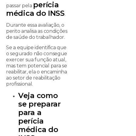
perícia
passar pela
médica do INSS
.
Durante essa avaliação, o
perito analisa as condições
de saúde do trabalhador.
Se a equipe identifica que
o segurado não consegue
exercer sua função atual,
mas tem potencial para se
reabilitar, ela o encaminha
ao setor de reabilitação
profissional.
Veja como
se preparar
para a
perícia
médica do