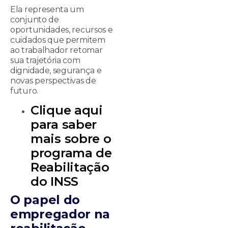
Ela representa um
conjunto de
oportunidades, recursos e
cuidados que permitem
ao trabalhador retomar
sua trajetória com
dignidade, segurança e
novas perspectivas de
futuro.
Clique aqui
para saber
mais sobre o
programa de
Reabilitação
do INSS
O papel do
empregador na