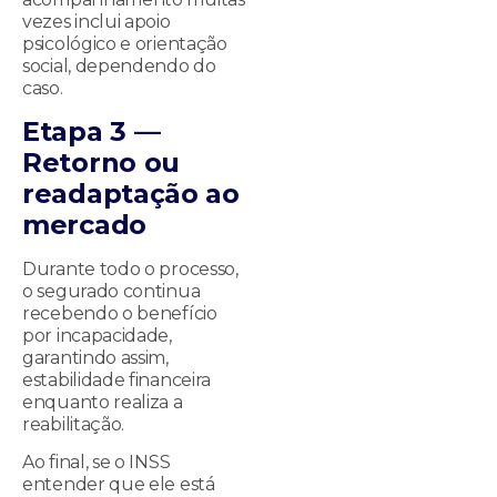
vezes inclui apoio
psicológico e orientação
social, dependendo do
caso.
Etapa 3 —
Retorno ou
readaptação ao
mercado
Durante todo o processo,
o segurado continua
recebendo o benefício
por incapacidade,
garantindo assim,
estabilidade financeira
enquanto realiza a
reabilitação.
Ao final, se o INSS
entender que ele está