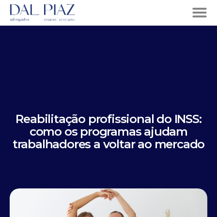
Reabilitação profissional do INSS:
como os programas ajudam
trabalhadores a voltar ao mercado