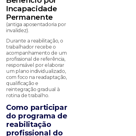
Benefício por
Incapacidade
Permanente
(antiga aposentadoria por
invalidez).
Durante a reabilitação, o
trabalhador recebe o
acompanhamento de um
profissional de referência,
responsável por elaborar
um plano individualizado,
com foco na readaptação,
qualificação e
reintegração gradual à
rotina de trabalho.
Como participar
do programa de
reabilitação
profissional do