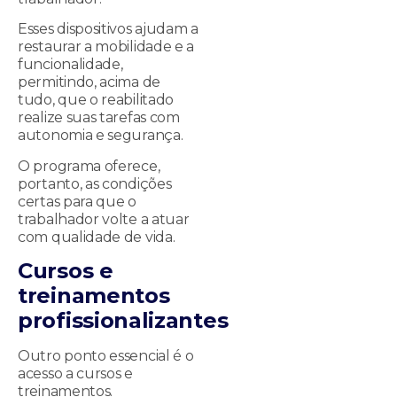
Esses dispositivos ajudam a
restaurar a mobilidade e a
funcionalidade,
permitindo, acima de
tudo, que o reabilitado
realize suas tarefas com
autonomia e segurança.
O programa oferece,
portanto, as condições
certas para que o
trabalhador volte a atuar
com qualidade de vida.
Cursos e
treinamentos
profissionalizantes
Outro ponto essencial é o
acesso a cursos e
treinamentos.