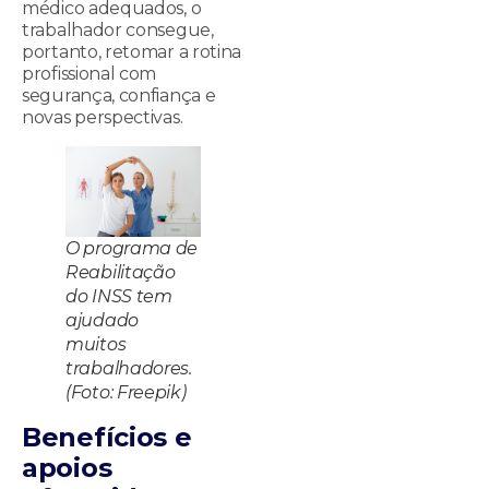
médico adequados, o
trabalhador consegue,
portanto, retomar a rotina
profissional com
segurança, confiança e
novas perspectivas.
O programa de
Reabilitação
do INSS tem
ajudado
muitos
trabalhadores.
(Foto: Freepik)
Benefícios e
apoios