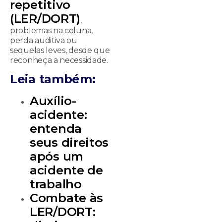
repetitivo
(LER/DORT)
,
problemas na coluna,
perda auditiva ou
sequelas leves, desde que
reconheça a necessidade.
Leia também:
Auxílio-
acidente:
entenda
seus direitos
após um
acidente de
trabalho
Combate às
LER/DORT: