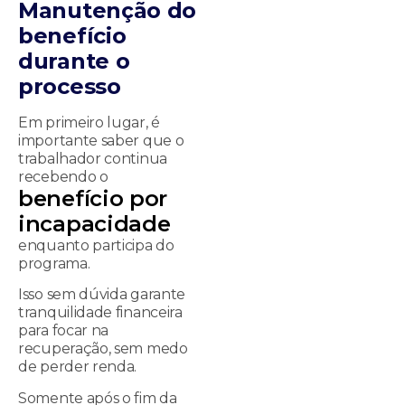
Manutenção do
benefício
durante o
processo
Em primeiro lugar, é
importante saber que o
trabalhador continua
recebendo o
benefício por
incapacidade
enquanto participa do
programa.
Isso sem dúvida garante
tranquilidade financeira
para focar na
recuperação, sem medo
de perder renda.
Somente após o fim da