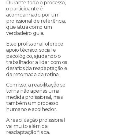
Durante todo o processo,
o participante é
acompanhado por um
profissional de referência,
que atua como um
verdadeiro guia.
Esse profissional oferece
apoio técnico, social e
psicológico, ajudando o
trabalhador a lidar com os
desafios da readaptação e
da retomada da rotina.
Com isso, a reabilitação se
torna não apenas uma
medida profissional, mas
também um processo
humano e acolhedor.
A reabilitação profissional
vai muito além da
readaptação física.