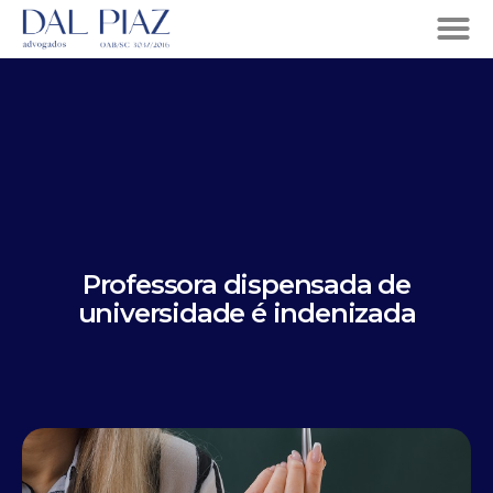
Professora dispensada de
universidade é indenizada