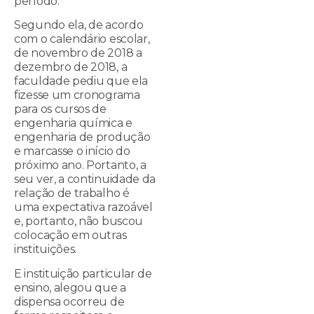
período.
Segundo ela, de acordo
com o calendário escolar,
de novembro de 2018 a
dezembro de 2018, a
faculdade pediu que ela
fizesse um cronograma
para os cursos de
engenharia química e
engenharia de produção
e marcasse o início do
próximo ano. Portanto, a
seu ver, a continuidade da
relação de trabalho é
uma expectativa razoável
e, portanto, não buscou
colocação em outras
instituições.
E instituição particular de
ensino, alegou que a
dispensa ocorreu de