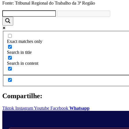
Fonte: Tribunal Regional do Trabalho da 3ª Região
Exact matches only
Search in title
Search in content
Compartilhe:
Tiktok
Instagram
Youtube
Facebook
Whatsapp