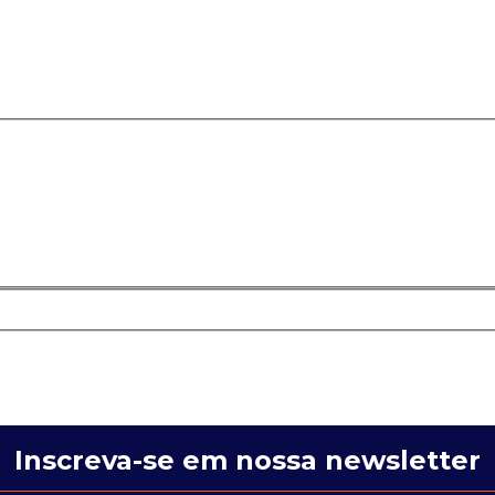
Inscreva-se em nossa newsletter