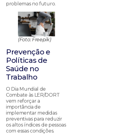
problemas no futuro.
(Foto: Freepik)
Prevenção e
Políticas de
Saúde no
Trabalho
O Dia Mundial de
Combate às LER/DORT
vem reforçar a
importância de
implementar medidas
preventivas para reduzir
os altos índices de pessoas
com essas condições.