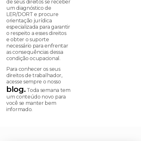
de seus direitos se receber
um diagnóstico de
LER/DORT e procure
orientação jurídica
especializada para garantir
o respeito a esses direitos
e obter o suporte
necessário para enfrentar
as consequências dessa
condição ocupacional.
Para conhecer os seus
direitos de trabalhador,
acesse sempre o nosso
blog.
Toda semana tem
um conteúdo novo para
você se manter bem
informado.