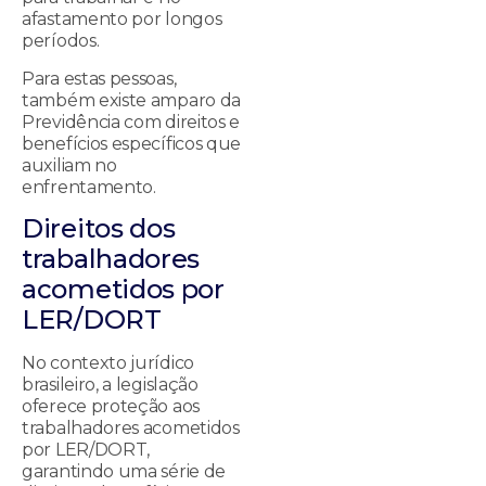
afastamento por longos
períodos.
Para estas pessoas,
também existe amparo da
Previdência com direitos e
benefícios específicos que
auxiliam no
enfrentamento.
Direitos dos
trabalhadores
acometidos por
LER/DORT
No contexto jurídico
brasileiro, a legislação
oferece proteção aos
trabalhadores acometidos
por LER/DORT,
garantindo uma série de