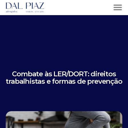
Combate às LER/DORT: direitos
trabalhistas e formas de prevenção