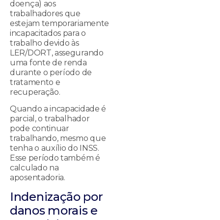
doença) aos
trabalhadores que
estejam temporariamente
incapacitados para o
trabalho devido às
LER/DORT, assegurando
uma fonte de renda
durante o período de
tratamento e
recuperação.
Quando a incapacidade é
parcial, o trabalhador
pode continuar
trabalhando, mesmo que
tenha o auxílio do INSS.
Esse período também é
calculado na
aposentadoria.
Indenização por
danos morais e