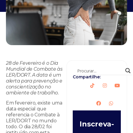
28 de Fevereiro é o Dia
Mundial de Combate às
LER/DORT. A data é um
Compartilhe:
alerta para prevenção e
conscientização no
ambiente de trabalho.
Em fevereiro, existe uma
data especial que
referencia o Combate à
LER/DORT no mundo
Inscreva-
todo. O dia 28/02 foi
instituído com esta