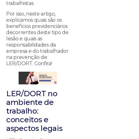
trabalhistas.
Por isso, neste artigo,
explicamos quais são os
benefícios previdenciários
decorrentes deste tipo de
lesão e quais as
responsabilidades da
empresa e do trabalhador
na prevenção de
LER/DORT. Confira!
LER/DORT no
ambiente de
trabalho:
conceitos e
aspectos legais