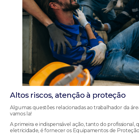
Altos riscos, atenção à proteção
Algumas questões relacionadas ao trabalhador da área d
vamos la!
A primeira e indispensável ação, tanto do profissional
eletricidade, é fornecer os Equipamentos de Proteção 