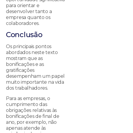
para orientar e
desenvolver tanto a
empresa quanto os
colaboradores.
Conclusão
Os principais pontos
abordados neste texto
mostram que as
bonificações e as
gratificações
desempenham um papel
muito importante na vida
dos trabalhadores.
Para as empresas, o
cumprimento das
obrigações relativas às
bonificações de final de
ano, por exemplo, não
apenas atende às