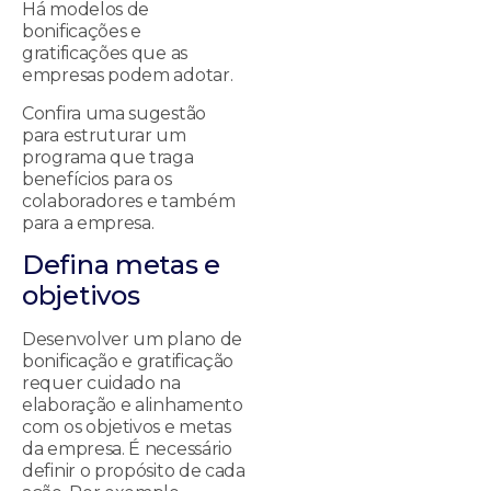
Há modelos de
bonificações e
gratificações que as
empresas podem adotar.
Confira uma sugestão
para estruturar um
programa que traga
benefícios para os
colaboradores e também
para a empresa.
Defina metas e
objetivos
Desenvolver um plano de
bonificação e gratificação
requer cuidado na
elaboração e alinhamento
com os objetivos e metas
da empresa. É necessário
definir o propósito de cada