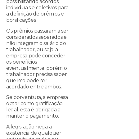
possibilitando acordos
individuais e coletivos para
a definição de prêmios e
bonificações.
Os prêmios passaram a ser
considerados separados e
não integram o salário do
trabalhador, ou seja, a
empresa pode conceder
os benefícios
eventualmente, porém o
trabalhador precisa saber
que isso pode ser
acordado entre ambos.
Se porventura, a empresa
optar como gratificação
legal, esta é obrigada a
manter o pagamento.
A legislação nega a
existência de qualquer