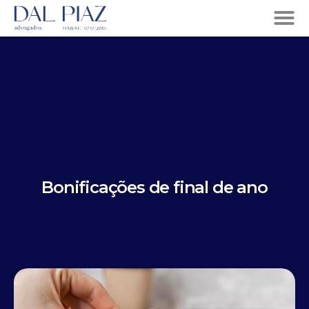
Bonificações de final de ano