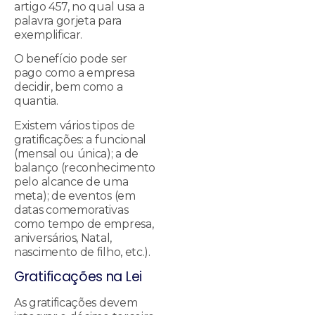
artigo 457, no qual usa a
palavra gorjeta para
exemplificar.
O benefício pode ser
pago como a empresa
decidir, bem como a
quantia.
Existem vários tipos de
gratificações: a funcional
(mensal ou única); a de
balanço (reconhecimento
pelo alcance de uma
meta); de eventos (em
datas comemorativas
como tempo de empresa,
aniversários, Natal,
nascimento de filho, etc.).
Gratificações na Lei
As gratificações devem