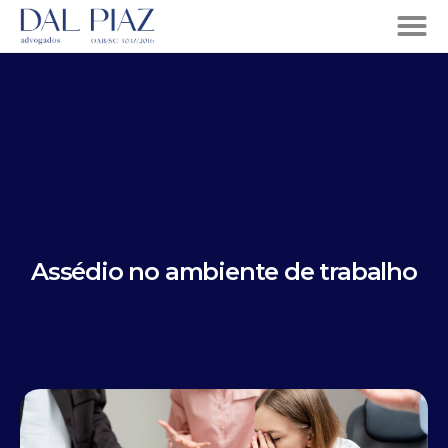
Assédio no ambiente de trabalho