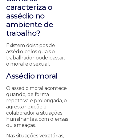
caracteriza o
assédio no
ambiente de
trabalho?
Existem dois tipos de
assédio pelos quais o
trabalhador pode passar:
o moral e o sexual.
Assédio moral
O assédio moral acontece
quando, de forma
repetitiva e prolongada, o
agressor expõe o
colaborador a situações
humilhantes, com ofensas
ou ameaças.
Nas situações vexatórias,