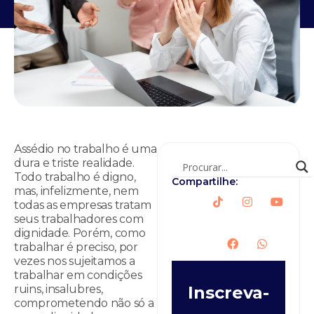
Assédio no trabalho é uma
dura e triste realidade.
Todo trabalho é digno,
Compartilhe:
mas, infelizmente, nem
todas as empresas tratam
seus trabalhadores com
dignidade. Porém, como
trabalhar é preciso, por
vezes nos sujeitamos a
trabalhar em condições
ruins, insalubres,
Inscreva-
comprometendo não só a