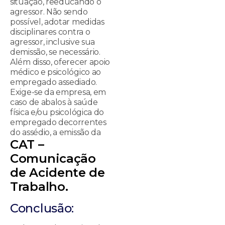
situação, reeducando o
agressor. Não sendo
possível, adotar medidas
disciplinares contra o
agressor, inclusive sua
demissão, se necessário.
Além disso, oferecer apoio
médico e psicológico ao
empregado assediado.
Exige-se da empresa, em
caso de abalos à saúde
física e/ou psicológica do
empregado decorrentes
do assédio, a emissão da
CAT –
Comunicação
de Acidente de
Trabalho.
Conclusão: